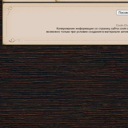
Cook-Clu
Копирование информации со страниц сайта cook-cl
возможно только при условии создания в материале актив